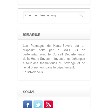
BIENVENUE
Les Paysages de Haute-Savoie est un
dispositif édité par le CAUE 74 en
partenariat avec le Conseil Départemental
de la Haute-Savoie. Il favorise les échanges
autour des thématiques du paysage et de
l'environnement dans le département.
En savoir plus
SOCIAL