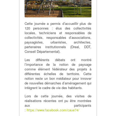
Cette journée a permis d’accueillir plus de
120 personnes : élus des collectivités
locales, techniciens et responsables de
collectivités, responsables d’associations,
paysagistes, urbanistes, architectes,
partenaires institutionnels (Dreal, DDT,
Conseil Départemental).
Les différents débats ont montré
l’importance de la notion de paysage
comme élément fédérateur des projets à
différentes échelles de territoire. Cette
notion reste un bon médiateur pour innover
de nouvelles démarches d’aménagement qui
intègrent le cadre de vie des habitants.
Lors de cette journée, des visites de
réalisations récentes ont pu être montrées
aux participants
:
https://www.facebook.com/caue74/