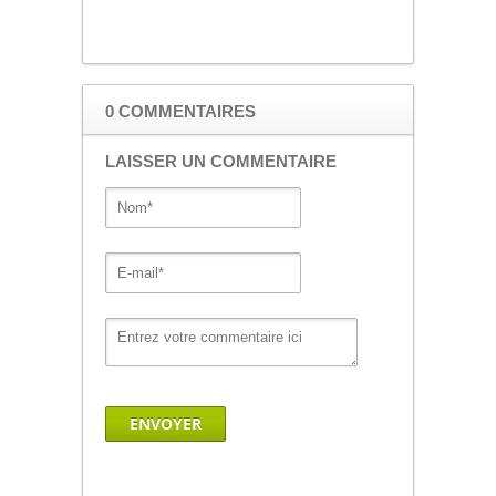
0 COMMENTAIRES
LAISSER UN COMMENTAIRE