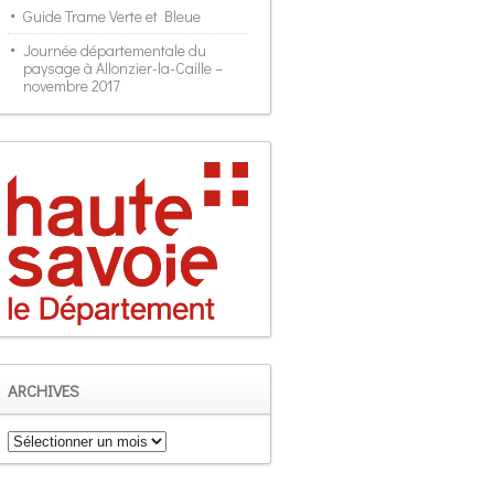
Guide Trame Verte et Bleue
Journée départementale du
paysage à Allonzier-la-Caille –
novembre 2017
ARCHIVES
Archives