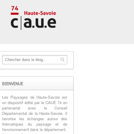
BIENVENUE
Les Paysages de Haute-Savoie est
un dispositif édité par le CAUE 74 en
partenariat avec le Conseil
Départemental de la Haute-Savoie. Il
favorise les échanges autour des
thématiques du paysage et de
l'environnement dans le département.