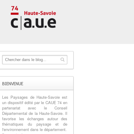
BIENVENUE
Les Paysages de Haute-Savoie est
un dispositif édité par le CAUE 74 en
partenariat avec le Conseil
Départemental de la Haute-Savoie. Il
favorise les échanges autour des
thématiques du paysage et de
l'environnement dans le département.