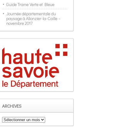
Guide Trame Verte et Bleue
Journée départementale du
paysage à Allonzier-la-Caille –
novembre 2017
ARCHIVES
Archives