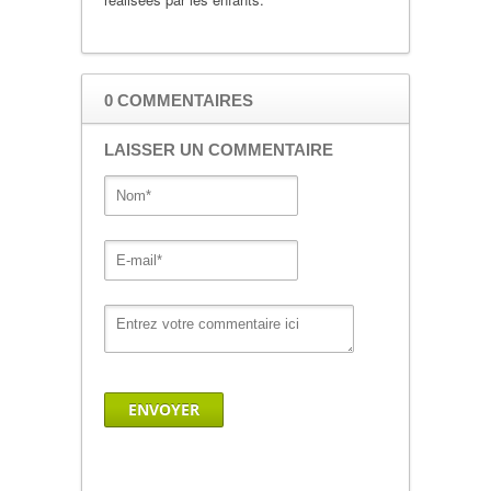
0 COMMENTAIRES
LAISSER UN COMMENTAIRE