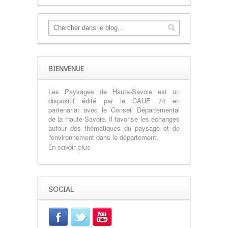
BIENVENUE
Les Paysages de Haute-Savoie est un
dispositif édité par le CAUE 74 en
partenariat avec le Conseil Départemental
de la Haute-Savoie. Il favorise les échanges
autour des thématiques du paysage et de
l'environnement dans le département.
En savoir plus
SOCIAL