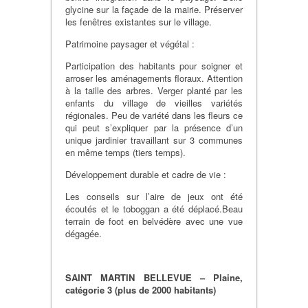
glycine sur la façade de la mairie. Préserver
les fenêtres existantes sur le village.
Patrimoine paysager et végétal :
Participation des habitants pour soigner et
arroser les aménagements floraux. Attention
à la taille des arbres. Verger planté par les
enfants du village de vieilles variétés
régionales. Peu de variété dans les fleurs ce
qui peut s’expliquer par la présence d’un
unique jardinier travaillant sur 3 communes
en même temps (tiers temps).
Développement durable et cadre de vie :
Les conseils sur l’aire de jeux ont été
écoutés et le toboggan a été déplacé.Beau
terrain de foot en belvédère avec une vue
dégagée.
SAINT MARTIN BELLEVUE – Plaine,
catégorie 3 (plus de 2000 habitants)