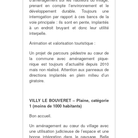
prenant en compte l’environnement et le
développement durable. Toujours une
interrogation par rapport à ces bancs de la
voie principale : ils sont en pente, implantés
à un endroit bruyant et donc leur utilité
interpelle.
Animation et valorisation touristique :
Un projet de parcours pédestre au cœur de
la commune avec aménagement pique-
nique est toujours d’actualité depuis 2010
mais non réalisé. Attention aux panneaux de
directions implantés en plein milieu d’un
giratoire.
VILLY LE BOUVERET – Plaine, catégorie
1 (moins de 1000 habitants)
Bon accueil.
Un aménagement au cœur du village avec
une utilisation judicieuse de l’espace et une
bonne intégration dans le paysage. Belle