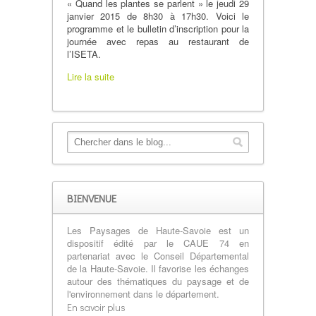
« Quand les plantes se parlent » le jeudi 29
janvier 2015 de 8h30 à 17h30. Voici le
programme et le bulletin d’inscription pour la
journée avec repas au restaurant de
l’ISETA.
Lire la suite
BIENVENUE
Les Paysages de Haute-Savoie est un
dispositif édité par le CAUE 74 en
partenariat avec le Conseil Départemental
de la Haute-Savoie. Il favorise les échanges
autour des thématiques du paysage et de
l'environnement dans le département.
En savoir plus