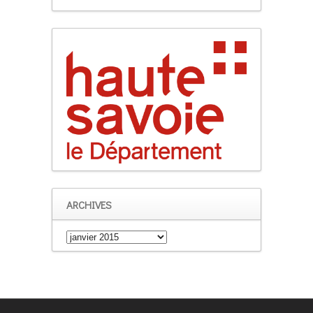
ARCHIVES
Archives