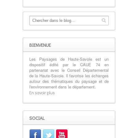
BIENVENUE
Les Paysages de Haute-Savoie est un
dispositif édité par le CAUE 74 en
partenariat avec le Conseil Départemental
de la Haute-Savoie. Il favorise les échanges
autour des thématiques du paysage et de
l'environnement dans le département.
En savoir plus
SOCIAL