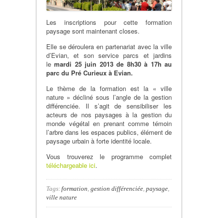
Les inscriptions pour cette formation
paysage sont maintenant closes.
Elle se déroulera en partenariat avec la ville
d’Evian, et son service parcs et jardins
le
mardi 25 juin 2013 de 8h30 à 17h au
parc du Pré Curieux à Evian.
Le thème de la formation est la « ville
nature » décliné sous l’angle de la gestion
différenciée. Il s’agit de sensibiliser les
acteurs de nos paysages à la gestion du
monde végétal en prenant comme témoin
l’arbre dans les espaces publics, élément de
paysage urbain à forte identité locale.
Vous trouverez le programme complet
téléchargeable ici
.
Tags:
formation
,
gestion différenciée
,
paysage
,
ville nature