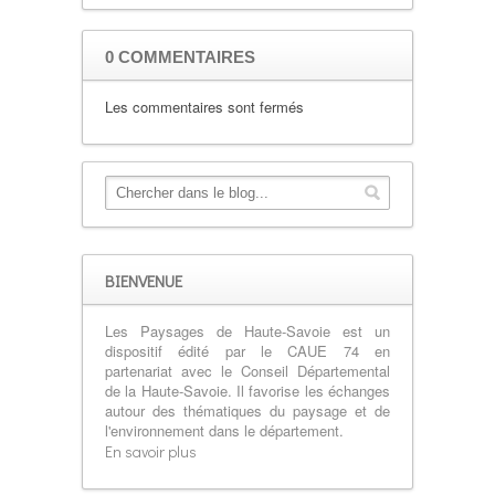
0 COMMENTAIRES
Les commentaires sont fermés
BIENVENUE
Les Paysages de Haute-Savoie est un
dispositif édité par le CAUE 74 en
partenariat avec le Conseil Départemental
de la Haute-Savoie. Il favorise les échanges
autour des thématiques du paysage et de
l'environnement dans le département.
En savoir plus